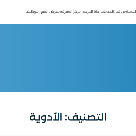
ئيسية
من نحن
الخدمات
رحلة المريض
مركز المعرفه
معرض الصور
التوظيف
التصنيف:
الأدوية