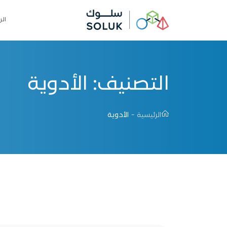
الر
التصنيف:
الأدوية
-
الرئيسية
الأدوية