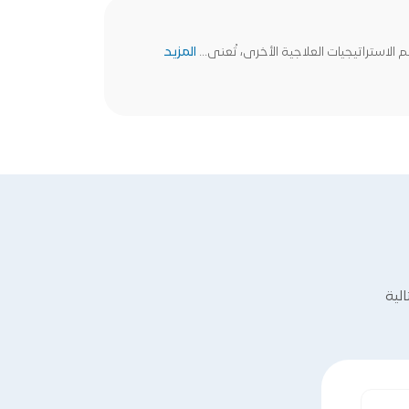
استراتيجيات العلاجية الأخرى، تُعنى...
المزيد
لية