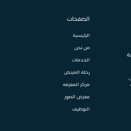
الصفحات
الرئيسية
من نحن
ة
الخدمات
رحلة المريض
ل
مركز المعرفه
معرض الصور
التوظيف