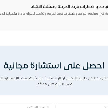
لتوحد واضطراب فرط الحركة وتشتت الانتباه
 في معالجة التوحد واضطراب فرط الحركة وتشتت الانتباه كأداة تكميلية لدعم ال
احصل على استشارة مجانية
اصل معنا عن طريق الإتصال أو الواتساب أو بإمكانك تعبئة الإستمارة التا
وسيتم التواصل معكم.
ر