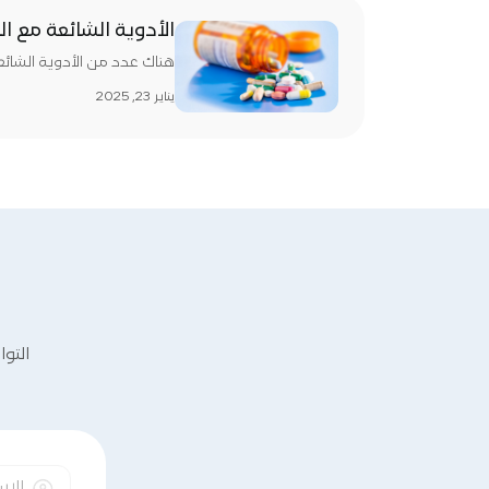
الأدوية الشائعة مع ا
هناك عدد من الأدوية الشائعة
يناير 23, 2025
التو
ا