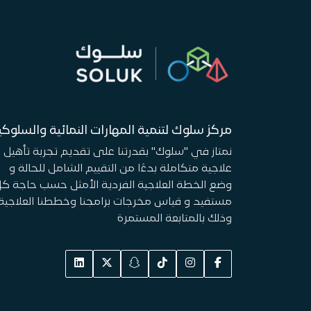
مركز سلوك لتنمية المهارات النمائية والسلوكي
نمتاز في "سلوك" بقدرتنا على تقديم تجربة تأهيل
علاجية متكاملة بدءًا من التقييم الشامل للحالة و
وضع الخطة العلاجية الفردية الأمثل حسب حاجة ك
مستفيد و قياس مخرجات برامجنا وخططنا العلاجية
وذلك بالمتابعة المستمرة